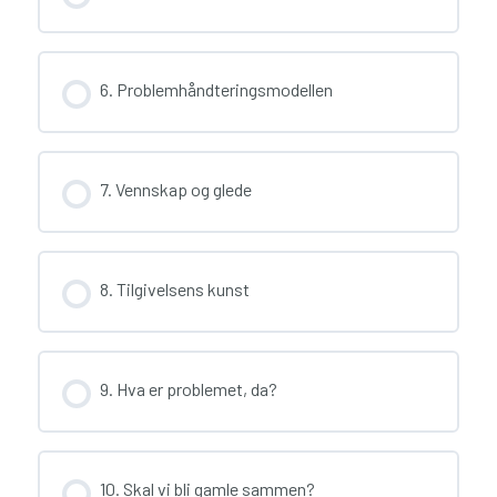
6. Problemhåndteringsmodellen
7. Vennskap og glede
8. Tilgivelsens kunst
9. Hva er problemet, da?
10. Skal vi bli gamle sammen?