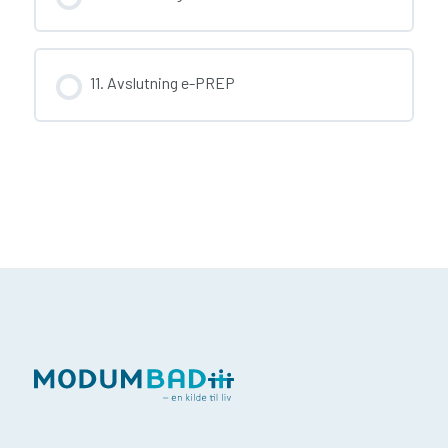
11. Avslutning e-PREP