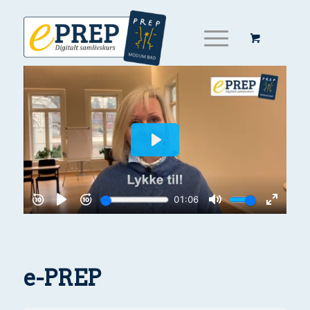
e-PREP